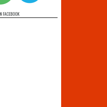
N FACEBOOK