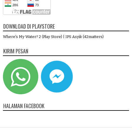
DOWNLOAD DI PLAYSTORE
Where's My Water? 2 (Play Store)
|
IPS Asyik (42matters)
KIRIM PESAN
HALAMAN FACEBOOK