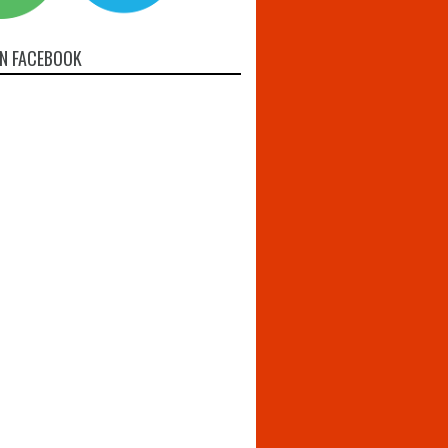
N FACEBOOK