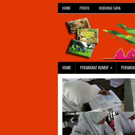
HOME
PROFIL
HUBUNGI SAYA
»
HOME
PERANGKAT KUMER
PERANGK