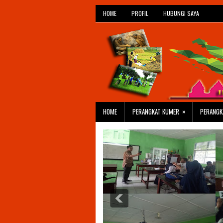
HOME
PROFIL
HUBUNGI SAYA
»
HOME
PERANGKAT KUMER
PERANGK