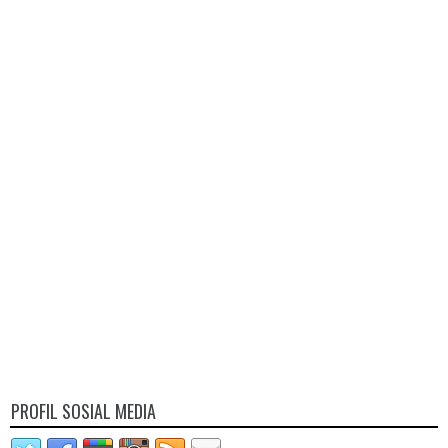
PROFIL SOSIAL MEDIA