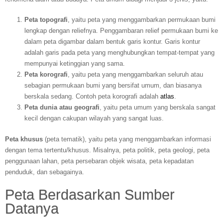
Peta topografi
, yaitu peta yang menggambarkan permukaan bumi
lengkap dengan reliefnya. Penggambaran relief permukaan bumi ke
dalam peta digambar dalam bentuk garis kontur. Garis kontur
adalah garis pada peta yang menghubungkan tempat-tempat yang
mempunyai ketinggian yang sama.
Peta korografi
, yaitu peta yang menggambarkan seluruh atau
sebagian permukaan bumi yang bersifat umum, dan biasanya
berskala sedang. Contoh peta korografi adalah
atlas
.
Peta dunia atau geografi
, yaitu peta umum yang berskala sangat
kecil dengan cakupan wilayah yang sangat luas.
Peta khusus
(peta tematik), yaitu peta yang menggambarkan informasi
dengan tema tertentu/khusus. Misalnya, peta politik, peta geologi, peta
penggunaan lahan, peta persebaran objek wisata, peta kepadatan
penduduk, dan sebagainya.
Peta Berdasarkan Sumber
Datanya