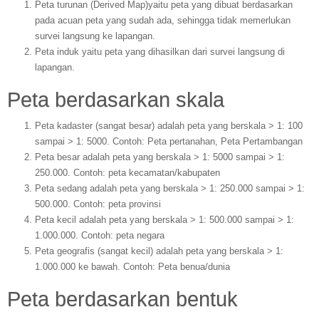
Peta turunan (Derived Map)yaitu peta yang dibuat berdasarkan
pada acuan peta yang sudah ada, sehingga tidak memerlukan
survei langsung ke lapangan.
Peta induk yaitu peta yang dihasilkan dari survei langsung di
lapangan.
Peta berdasarkan skala
Peta kadaster (sangat besar) adalah peta yang berskala > 1: 100
sampai > 1: 5000. Contoh: Peta pertanahan, Peta Pertambangan
Peta besar adalah peta yang berskala > 1: 5000 sampai > 1:
250.000. Contoh: peta kecamatan/kabupaten
Peta sedang adalah peta yang berskala > 1: 250.000 sampai > 1:
500.000. Contoh: peta provinsi
Peta kecil adalah peta yang berskala > 1: 500.000 sampai > 1:
1.000.000. Contoh: peta negara
Peta geografis (sangat kecil) adalah peta yang berskala > 1:
1.000.000 ke bawah. Contoh: Peta benua/dunia
Peta berdasarkan bentuk