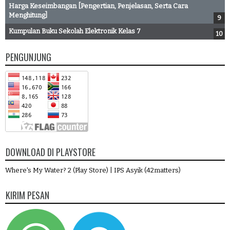
Harga Keseimbangan [Pengertian, Penjelasan, Serta Cara
Menghitung]
Kumpulan Buku Sekolah Elektronik Kelas 7
PENGUNJUNG
DOWNLOAD DI PLAYSTORE
Where's My Water? 2 (Play Store)
|
IPS Asyik (42matters)
KIRIM PESAN