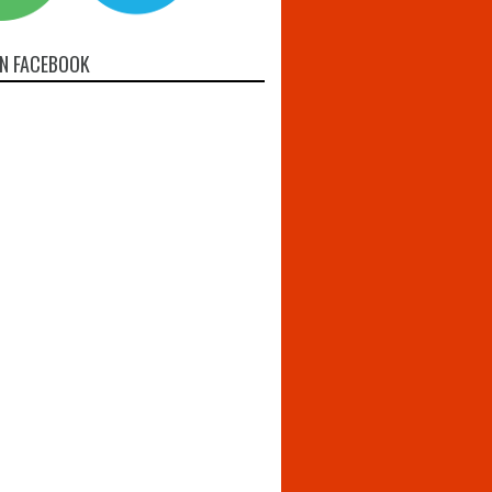
N FACEBOOK