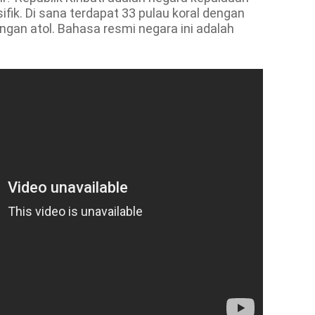
ifik. Di sana terdapat 33 pulau koral dengan
ngan atol. Bahasa resmi negara ini adalah