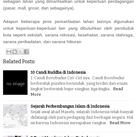
sebagian lahan yang dimanfaatkan untuk keperluan perdagangan
(pasar, mall, grosir, dan sebagainya).
Adapun beberapa jenis pemanfaatan lahan lainnya digunakan
untuk keperluan-keperluan lain yang dibutuhkan oleh penduduk
kota seperti sekolah, sarana rekreasi, kesehatan, sarana olahraga,
sarana peribadatan, dan sarana hiburan.
Related Posts:
10 Candi Buddha di Indonesia
1. Candi Borobudur Ciri-Ciri nya : Candi Borobudur
berbentuk punden berundak, yang terdiri dari enam
tingkat berbentuk bujur sangkar, tiga tingka…
Read
More
Sejarah Perkembangan Islam di Indonesia
Sejak awal abad Masehi, wilayah Indonesia telah banyak
didatangi oleh para pedagang dari berbagai negara. Hal
ini karena Indonesia merupakan rangkai…
Read More