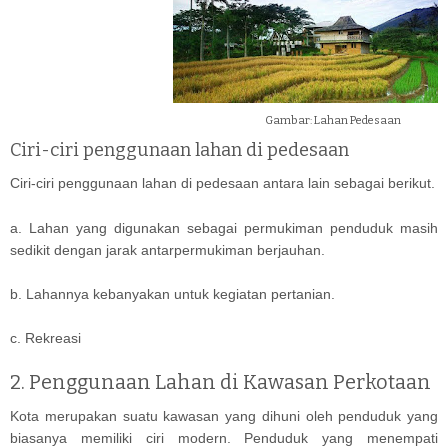
Gambar: Lahan Pedesaan
Ciri-ciri penggunaan lahan di pedesaan
Ciri-ciri penggunaan lahan di pedesaan antara lain sebagai berikut.
a. Lahan yang digunakan sebagai permukiman penduduk masih
sedikit dengan jarak antarpermukiman berjauhan.
b. Lahannya kebanyakan untuk kegiatan pertanian.
c. Rekreasi
2. Penggunaan Lahan di Kawasan Perkotaan
Kota merupakan suatu kawasan yang dihuni oleh penduduk yang
biasanya memiliki ciri modern. Penduduk yang menempati