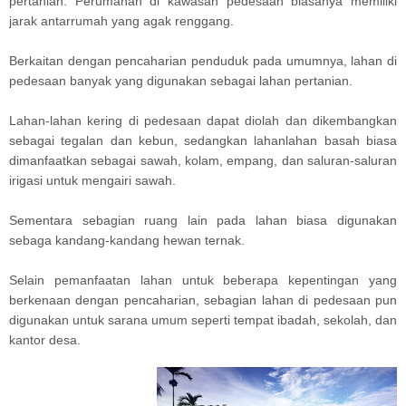
pertanian. Perumahan di kawasan pedesaan biasanya memiliki
jarak antarrumah yang agak renggang.
Berkaitan dengan pencaharian penduduk pada umumnya, lahan di
pedesaan banyak yang digunakan sebagai lahan pertanian.
Lahan-lahan kering di pedesaan dapat diolah dan dikembangkan
sebagai tegalan dan kebun, sedangkan lahanlahan basah biasa
dimanfaatkan sebagai sawah, kolam, empang, dan saluran-saluran
irigasi untuk mengairi sawah.
Sementara sebagian ruang lain pada lahan biasa digunakan
sebaga kandang-kandang hewan ternak.
Selain pemanfaatan lahan untuk beberapa kepentingan yang
berkenaan dengan pencaharian, sebagian lahan di pedesaan pun
digunakan untuk sarana umum seperti tempat ibadah, sekolah, dan
kantor desa.