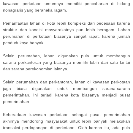
kawasan perkotaan umumnya memiliki pencaharian di bidang
nonagraris yang beraneka ragam.
Pemanfaatan lahan di kota lebih kompleks dari pedesaan karena
struktur dan kondisi masyarakatnya pun lebih beragam. Lahan
perumahan di perkotaan biasanya sangat rapat, karena jumlah
penduduknya banyak.
Selain perumahan, lahan digunakan pula untuk membangun
sarana perkantoran yang biasanya memiliki lebih dari satu lantai
dan sarana perekonomian lainnya.
Selain perumahan dan perkantoran, lahan di kawasan perkotaan
juga biasa digunakan untuk membangun sarana-sarana
pemerintahan. Ini terjadi karena kota biasanya menjadi pusat
pemerintahan.
Keberadaan kawasan perkotaan sebagai pusat pemerintahan
akhirnya mendorong masyarakat untuk lebih banyak melakukan
transaksi perdagangan di perkotaan. Oleh karena itu, ada pula