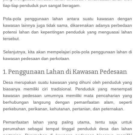
tiap-tiap penduduk pun sangat beragam.
Pola-pola penggunaan lahan antara suatu kawasan dengan
kawasan lainnya juga tidak sama, dikarenakan adanya perbedaan
potensi lahan dan kepentingan penduduk yang menguasai lahan
tersebut.
Selanjutnya, kita akan mempelajari pola-pola penggunaan lahan di
kawasan pedesaan dan perkotaan.
1. Penggunaan Lahan di Kawasan Pedesaan
Desa merupakan suatu kawasan yang dihuni oleh penduduk yang
biasanya memiliki ciri tradisional. Penduduk yang menempati
kawasan pedesaan umumnya memiliki mata pencaharian yang
berhubungan langsung dengan pemanfaatan alam, seperti
perkebunan, perikanan, kehutanan, pertanian, dan peternakan.
Pemanfaatan lahan yang paling utama, tentu saja untuk
perumahan sebagai tempat tinggal penduduk desa dan lahan