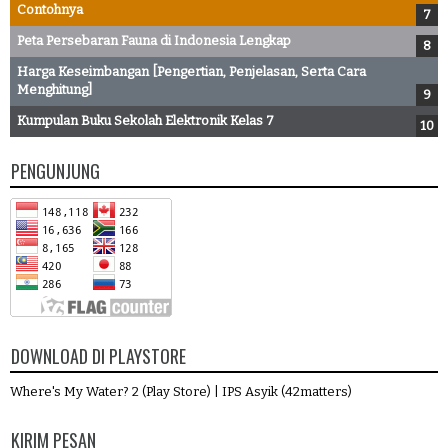
Contohnya
Peta Persebaran Fauna di Indonesia Lengkap
Harga Keseimbangan [Pengertian, Penjelasan, Serta Cara
Menghitung]
Kumpulan Buku Sekolah Elektronik Kelas 7
PENGUNJUNG
DOWNLOAD DI PLAYSTORE
Where's My Water? 2 (Play Store)
|
IPS Asyik (42matters)
KIRIM PESAN