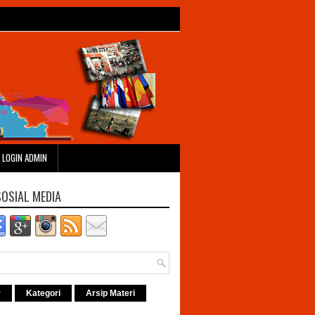
LOGIN ADMIN
SOSIAL MEDIA
r
Kategori
Arsip Materi