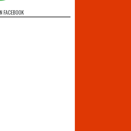
N FACEBOOK