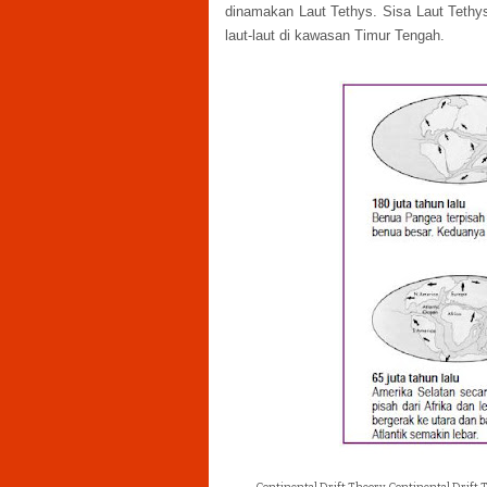
dinamakan Laut Tethys. Sisa Laut Tethys
laut-laut di kawasan Timur Tengah.