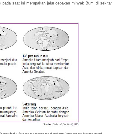
 pada saat ini merupakan jalur cebakan minyak Bumi di sekitar