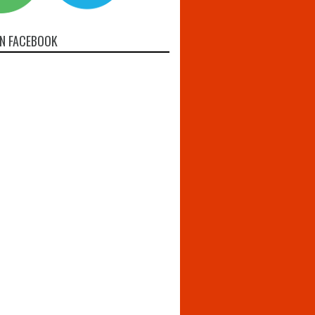
N FACEBOOK