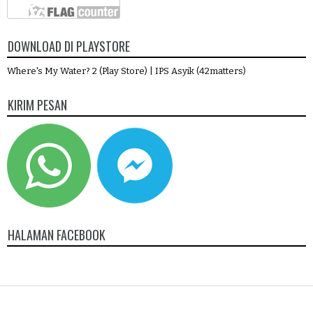
DOWNLOAD DI PLAYSTORE
Where's My Water? 2 (Play Store)
|
IPS Asyik (42matters)
KIRIM PESAN
HALAMAN FACEBOOK