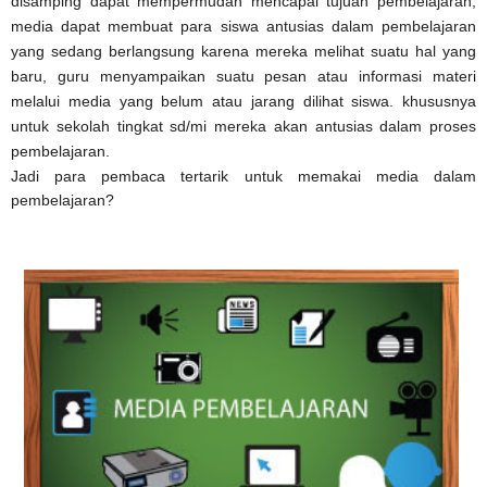
disamping dapat mempermudah mencapai tujuan pembelajaran,
media dapat membuat para siswa antusias dalam pembelajaran
yang sedang berlangsung karena mereka melihat suatu hal yang
baru, guru menyampaikan suatu pesan atau informasi materi
melalui media yang belum atau jarang dilihat siswa. khususnya
untuk sekolah tingkat sd/mi mereka akan antusias dalam proses
pembelajaran.
Jadi para pembaca tertarik untuk memakai media dalam
pembelajaran?