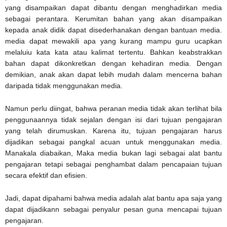
yang disampaikan dapat dibantu dengan menghadirkan media
sebagai perantara. Kerumitan bahan yang akan disampaikan
kepada anak didik dapat disederhanakan dengan bantuan media.
media dapat mewakili apa yang kurang mampu guru ucapkan
melaluiu kata kata atau kalimat tertentu. Bahkan keabstrakkan
bahan dapat dikonkretkan dengan kehadiran media. Dengan
demikian, anak akan dapat lebih mudah dalam mencerna bahan
daripada tidak menggunakan media.
Namun perlu diingat, bahwa peranan media tidak akan terlihat bila
penggunaannya tidak sejalan dengan isi dari tujuan pengajaran
yang telah dirumuskan. Karena itu, tujuan pengajaran harus
dijadikan sebagai pangkal acuan untuk menggunakan media.
Manakala diabaikan, Maka media bukan lagi sebagai alat bantu
pengajaran tetapi sebagai penghambat dalam pencapaian tujuan
secara efektif dan efisien.
Jadi, dapat dipahami bahwa media adalah alat bantu apa saja yang
dapat dijadikann sebagai penyalur pesan guna mencapai tujuan
pengajaran.