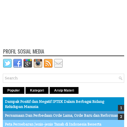
PROFIL SOSIAL MEDIA
Populer
Kategori
Arsip Materi
Dampak Positif dan Negatif IPTEK Dalam Berbagai Bidang
Kehidupan Manusia
Persamaan Dan Perbedaan Orde Lama, Orde Baru dan Reformasi
Peta Persebaran Jenis-jenis Tanah di Indonesia Beserta