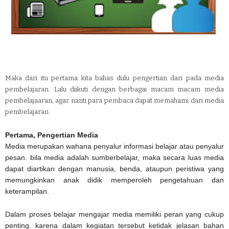
Maka dari itu pertama kita bahas dulu pengertian dari pada media
pembelajaran. Lalu diikuti dengan berbagai macam macam media
pembelajaaran, agar nanti para pembaca dapat memahami dari media
pembelajaran.
Pertama,
Pengertian Media
Media merupakan wahana penyalur informasi belajar atau penyalur
pesan. bila media adalah sumberbelajar, maka secara luas media
dapat diartikan dengan manusia, benda, ataupun peristiwa yang
memungkinkan anak didik memperoleh pengetahuan dan
keterampilan.
Dalam proses belajar mengajar media memiliki peran yang cukup
penting. karena dalam kegiatan tersebut ketidak jelasan bahan