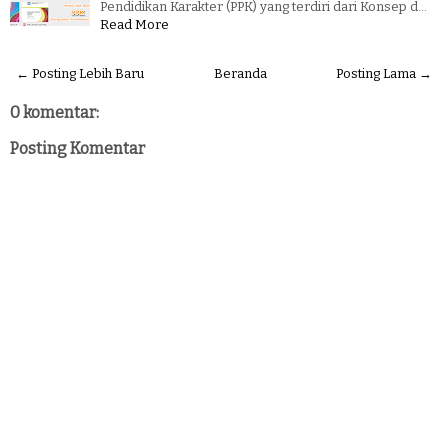
Pendidikan Karakter (PPK) yang terdiri dari Konsep d…
Read More
← Posting Lebih Baru
Beranda
Posting Lama →
0 komentar:
Posting Komentar