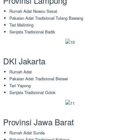
Provinsi Lampung
Rumah Adat Nowou Sesat
Pakaian Adat Tradisional Tulang Bawang
Tari Melinting
Senjata Tradisional Badik
DKI Jakarta
Rumah Adat
Pakaian Adat Tradisional Betawi
Tari Yapong
Senjata Tradisional Golok
Provinsi Jawa Barat
Rumah Adat Sunda
Pakaian Adat Tradisional Kebaya