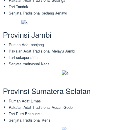
Pakaian Adat Tradisional Belanga
Tari Tandak
Senjata Tradisional pedang Jenawi
Provinsi Jambi
Rumah Adat panjang
Pakaian Adat Tradisional Melayu Jambi
Tari sekapur sirih
Senjata tradisional Keris
Provinsi Sumatera Selatan
Rumah Adat Limas
Pakaian Adat Tradisional Aesan Gede
Tari Putri Bekhusek
Senjata Tradisional Keris