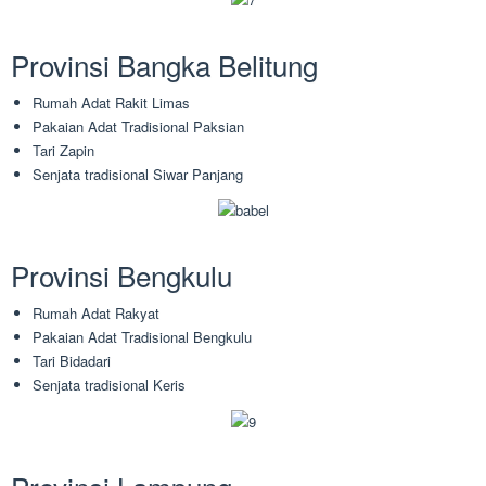
Provinsi Bangka Belitung
Rumah Adat Rakit Limas
Pakaian Adat Tradisional Paksian
Tari Zapin
Senjata tradisional Siwar Panjang
Provinsi Bengkulu
Rumah Adat Rakyat
Pakaian Adat Tradisional Bengkulu
Tari Bidadari
Senjata tradisional Keris