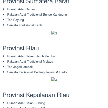
Provinsi Sumatera Barat
Rumah Adat Gadang
Pakaian Adat Tradisional Bundo Kanduang
Tari Payung
Senjata Tradisional Karih
Provinsi Riau
Rumah Adat Selaso Jatuh Kembar
Pakaian Adat Tradisional Melayu
Tari Joged lambak
Senjata tradisional Pedang Jenawi & Badik
Provinsi Kepulauan Riau
Rumah Adat Belah Bubung