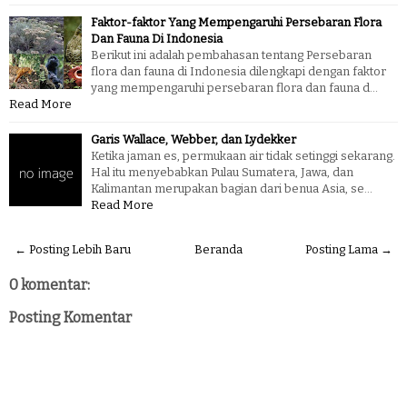
Faktor-faktor Yang Mempengaruhi Persebaran Flora
Dan Fauna Di Indonesia
Berikut ini adalah pembahasan tentang Persebaran
flora dan fauna di Indonesia dilengkapi dengan faktor
yang mempengaruhi persebaran flora dan fauna d…
Read More
Garis Wallace, Webber, dan Lydekker
Ketika jaman es, permukaan air tidak setinggi sekarang.
Hal itu menyebabkan Pulau Sumatera, Jawa, dan
Kalimantan merupakan bagian dari benua Asia, se…
Read More
← Posting Lebih Baru
Beranda
Posting Lama →
0 komentar:
Posting Komentar