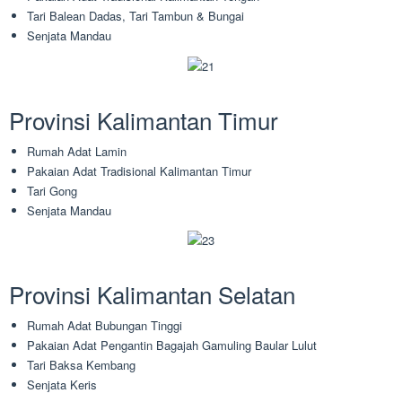
Tari Balean Dadas, Tari Tambun & Bungai
Senjata Mandau
Provinsi Kalimantan Timur
Rumah Adat Lamin
Pakaian Adat Tradisional Kalimantan Timur
Tari Gong
Senjata Mandau
Provinsi Kalimantan Selatan
Rumah Adat Bubungan Tinggi
Pakaian Adat Pengantin Bagajah Gamuling Baular Lulut
Tari Baksa Kembang
Senjata Keris