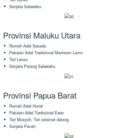
Senjata Salawaku
Provinsi Maluku Utara
Rumah Adat Sasadu
Pakaian Adat Tradisional Manteren Lamo
Tari Lenso
Senjata Parang Salawaku
Provinsi Papua Barat
Rumah Adat Honai
Pakaian Adat Tradisional Ewer
Tari Musyoh, Tari selamat datang
Senjata Panah