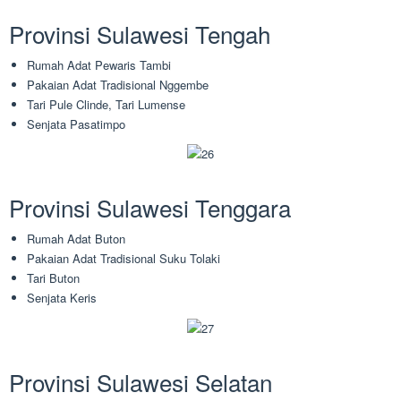
Provinsi Sulawesi Tengah
Rumah Adat Pewaris Tambi
Pakaian Adat Tradisional Nggembe
Tari Pule Clinde, Tari Lumense
Senjata Pasatimpo
Provinsi Sulawesi Tenggara
Rumah Adat Buton
Pakaian Adat Tradisional Suku Tolaki
Tari Buton
Senjata Keris
Provinsi Sulawesi Selatan