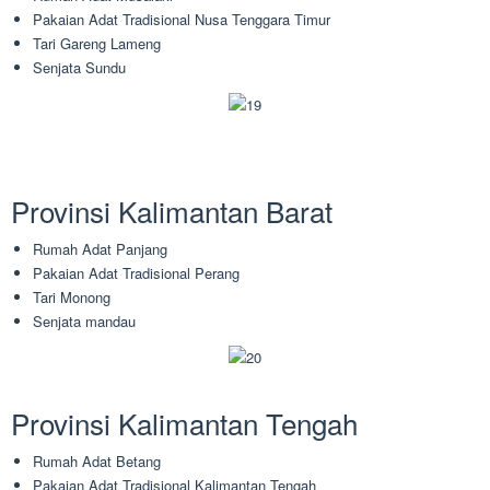
Pakaian Adat Tradisional Nusa Tenggara Timur
Tari Gareng Lameng
Senjata Sundu
Provinsi Kalimantan Barat
Rumah Adat Panjang
Pakaian Adat Tradisional Perang
Tari Monong
Senjata mandau
Provinsi Kalimantan Tengah
Rumah Adat Betang
Pakaian Adat Tradisional Kalimantan Tengah