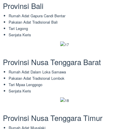
Provinsi Bali
Rumah Adat Gapura Candi Bentar
Pakaian Adat Tradisional Bali
Tari Legong
Senjata Keris
Provinsi Nusa Tenggara Barat
Rumah Adat Dalam Loka Samawa
Pakaian Adat Tradisional Lombok
Tari Mpaa Lenggogo
Senjata Keris
Provinsi Nusa Tenggara Timur
Rumah Adat Musalaki