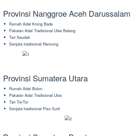
Provinsi Nanggroe Aceh Darussalam
Rumah Adat Krong Bade
Pakaian Adat Tradisional Ulee Balang
Tari Seudati
Senjata tradisional Rencong
Provinsi Sumatera Utara
Rumah Adat Bolon
Pakaian Adat Tradisional Ulos
Tari Tor-Tor
Senjata tradisional Piso Surit