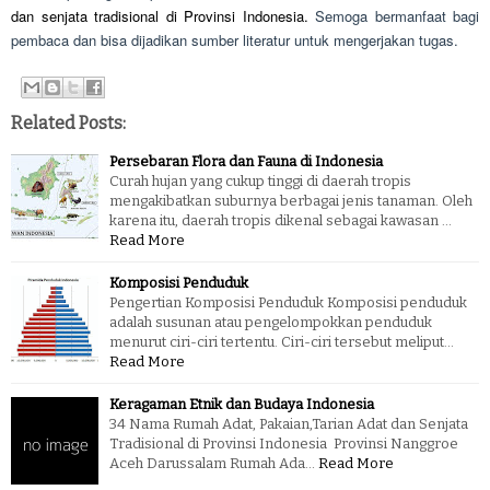
dan senjata tradisional di Provinsi Indonesia.
Semoga bermanfaat bagi
pembaca dan bisa dijadikan sumber literatur untuk mengerjakan tugas.
Related Posts:
Persebaran Flora dan Fauna di Indonesia
Curah hujan yang cukup tinggi di daerah tropis
mengakibatkan suburnya berbagai jenis tanaman. Oleh
karena itu, daerah tropis dikenal sebagai kawasan …
Read More
Komposisi Penduduk
Pengertian Komposisi Penduduk Komposisi penduduk
adalah susunan atau pengelompokkan penduduk
menurut ciri-ciri tertentu. Ciri-ciri tersebut meliput…
Read More
Keragaman Etnik dan Budaya Indonesia
34 Nama Rumah Adat, Pakaian,Tarian Adat dan Senjata
Tradisional di Provinsi Indonesia Provinsi Nanggroe
Aceh Darussalam Rumah Ada…
Read More