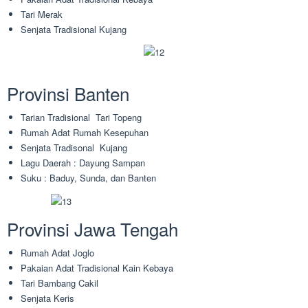
Tari Merak
Senjata Tradisional Kujang
Provinsi Banten
Tarian Tradisional Tari Topeng
Rumah Adat Rumah Kesepuhan
Senjata Tradisonal Kujang
Lagu Daerah : Dayung Sampan
Suku : Baduy, Sunda, dan Banten
Provinsi Jawa Tengah
Rumah Adat Joglo
Pakaian Adat Tradisional Kain Kebaya
Tari Bambang Cakil
Senjata Keris