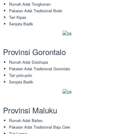
Rumah Adat Tongkonan
Pakaian Adat Tradisional Bodo
Tari Kipas
Senjata Badik
Provinsi Gorontalo
Rumah Adat Dulohupa
Pakaian Adat Tradisional Gorontalo
Tari polo-polo
Senjata Badik
Provinsi Maluku
Rumah Adat Baileo
Pakaian Adat Tradisional Baju Cele
Tari Lenso