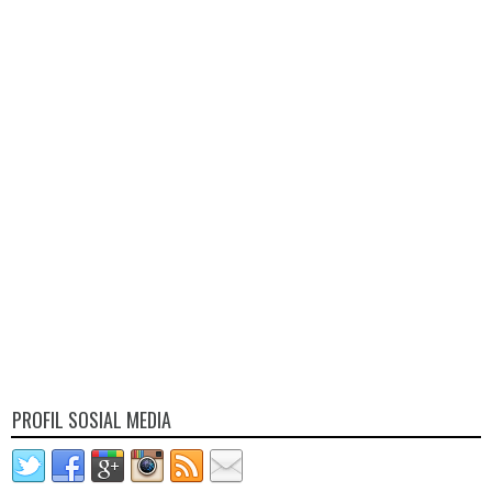
PROFIL SOSIAL MEDIA