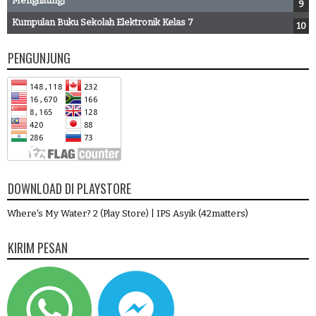
Menghitung]
Kumpulan Buku Sekolah Elektronik Kelas 7
PENGUNJUNG
DOWNLOAD DI PLAYSTORE
Where's My Water? 2 (Play Store)
|
IPS Asyik (42matters)
KIRIM PESAN