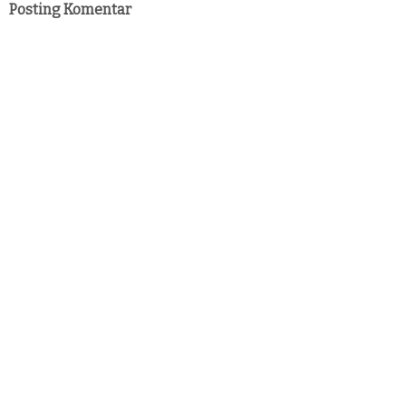
Posting Komentar