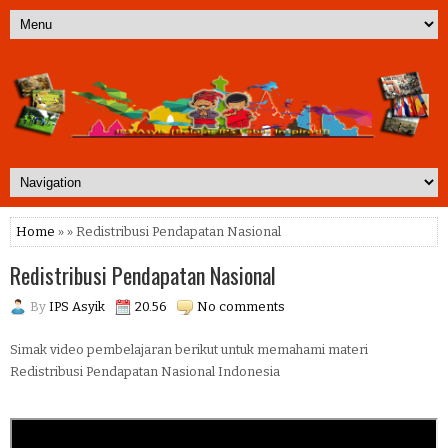
Home
» » Redistribusi Pendapatan Nasional
Redistribusi Pendapatan Nasional
By
IPS Asyik
20.56
No comments
Simak video pembelajaran berikut untuk memahami materi
Redistribusi Pendapatan Nasional Indonesia