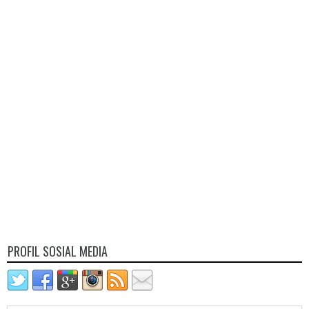
PROFIL SOSIAL MEDIA