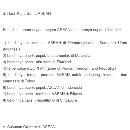
d. Hasil Kerja Sama ASEAN
Hasil kerja sama negara-negara ASEAN di antaranya dapat dilihat dari:
1) berdirinya Universitas ASEAN di Pematangsiantar, Sumatera Utara
(Indonesia)
2) berdirinya pabrik pupuk urea-amoniak di Malaysia
3) berdirinya pabrik abu soda di Thailand
4) terbentuknya ZOPFAN (Zone of Peace, Freedom, and Neutrality)
5) berdirinya tempat promosi ASEAN untuk pedagang, invertasi, dan
pariwisata di Tokyo
6) berdirinya pabrik pupuk ASEAN di Indonesia
7) berdirinya pabrik tembaga ASEAN di Filipina
8) berdirinya vaksin hepatitis B di Singapura
e. Susunan Organisasi ASEAN