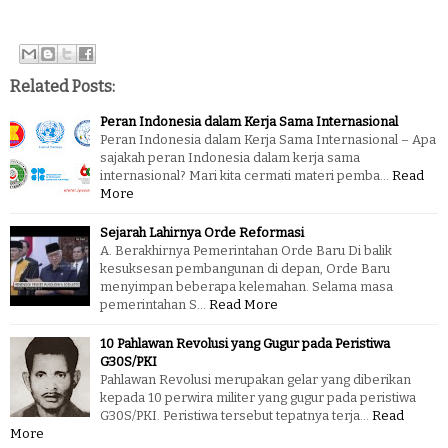
Related Posts:
Peran Indonesia dalam Kerja Sama Internasional
Peran Indonesia dalam Kerja Sama Internasional – Apa
sajakah peran Indonesia dalam kerja sama
internasional? Mari kita cermati materi pemba…
Read
More
Sejarah Lahirnya Orde Reformasi
A. Berakhirnya Pemerintahan Orde Baru Di balik
kesuksesan pembangunan di depan, Orde Baru
menyimpan beberapa kelemahan. Selama masa
pemerintahan S…
Read More
10 Pahlawan Revolusi yang Gugur pada Peristiwa
G30S/PKI
Pahlawan Revolusi merupakan gelar yang diberikan
kepada 10 perwira militer yang gugur pada peristiwa
G30S/PKI. Peristiwa tersebut tepatnya terja…
Read
More