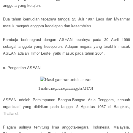
anggota yang ketujuh.
Dua tahun kemudian tepatnya tanggal 23 Juli 1997 Laos dan Myanmar
masuk menjadi anggota kedelapan dan kesembilan.
Kamboja berintegrasi dengan ASEAN tepatnya pada 30 April 1999
sebagai anggota yang kesepuluh. Adapun negara yang terakhir masuk
ASEAN adalah Timor Leste, yaitu masuk pada tahun 2004.
a. Pengertian ASEAN
Bendera negara negara anggota ASEAN
ASEAN adalah Perhimpunan Bangsa-Bangsa Asia Tenggara, sebuah
organisasi yang didirikan pada tanggal 8 Agustus 1967 di Bangkok,
Thailand.
Piagam aslinya terhitung lima anggota-negara: Indonesia, Malaysia,