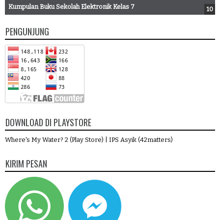
Kumpulan Buku Sekolah Elektronik Kelas 7
PENGUNJUNG
DOWNLOAD DI PLAYSTORE
Where's My Water? 2 (Play Store)
|
IPS Asyik (42matters)
KIRIM PESAN