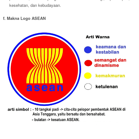
kesehatan, dan kebudayaan.
f. Makna Logo ASEAN