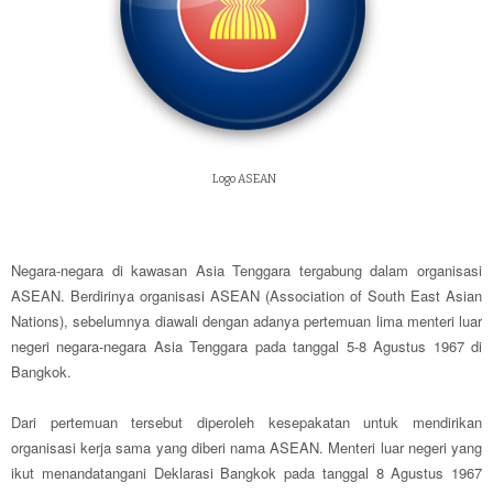
Logo ASEAN
Negara-negara di kawasan Asia Tenggara tergabung dalam organisasi
ASEAN. Berdirinya organisasi ASEAN (Association of South East Asian
Nations), sebelumnya diawali dengan adanya pertemuan lima menteri luar
negeri negara-negara Asia Tenggara pada tanggal 5-8 Agustus 1967 di
Bangkok.
Dari pertemuan tersebut diperoleh kesepakatan untuk mendirikan
organisasi kerja sama yang diberi nama ASEAN. Menteri luar negeri yang
ikut menandatangani Deklarasi Bangkok pada tanggal 8 Agustus 1967