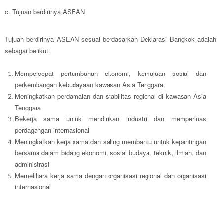
c. Tujuan berdirinya ASEAN
Tujuan berdirinya ASEAN sesuai berdasarkan Deklarasi Bangkok adalah
sebagai berikut.
Mempercepat pertumbuhan ekonomi
, kemajuan sosial dan
perkembangan kebudayaan kawasan Asia Tenggara.
Meningkatkan perdamaian
dan stabilitas regional di kawasan Asia
Tenggara
Bekerja sama untuk mendirikan industri
dan memperluas
perdagangan internasional
Meningkatkan kerja sama
dan saling membantu untuk kepentingan
bersama dalam bidang ekonomi, sosial budaya, teknik, ilmiah, dan
administrasi
Memelihara kerja sama
dengan organisasi regional dan organisasi
internasional