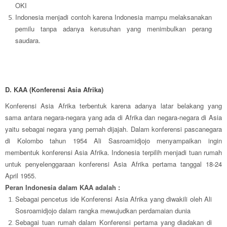
OKI
Indonesia menjadi contoh karena Indonesia mampu melaksanakan
pemilu tanpa adanya kerusuhan yang menimbulkan perang
saudara.
D. KAA (Konferensi Asia Afrika)
Konferensi Asia Afrika terbentuk karena adanya latar belakang yang
sama antara negara-negara yang ada di Afrika dan negara-negara di Asia
yaitu sebagai negara yang pernah dijajah. Dalam konferensi pascanegara
di Kolombo tahun 1954 Ali Sasroamidjojo menyampaikan ingin
membentuk konferensi Asia Afrika. Indonesia terpilih menjadi tuan rumah
untuk penyelenggaraan konferensi Asia Afrika pertama tanggal 18-24
April 1955.
Peran Indonesia dalam KAA adalah :
Sebagai pencetus ide Konferensi Asia Afrika yang diwakili oleh Ali
Sosroamidjojo dalam rangka mewujudkan perdamaian dunia
Sebagai tuan rumah dalam Konferensi pertama yang diadakan di