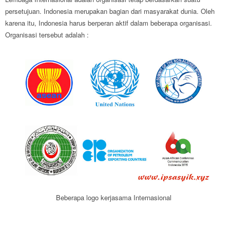
persetujuan. Indonesia merupakan bagian dari masyarakat dunia. Oleh
karena itu, Indonesia harus berperan aktif dalam beberapa organisasi.
Organisasi tersebut adalah :
Beberapa logo kerjasama Internasional