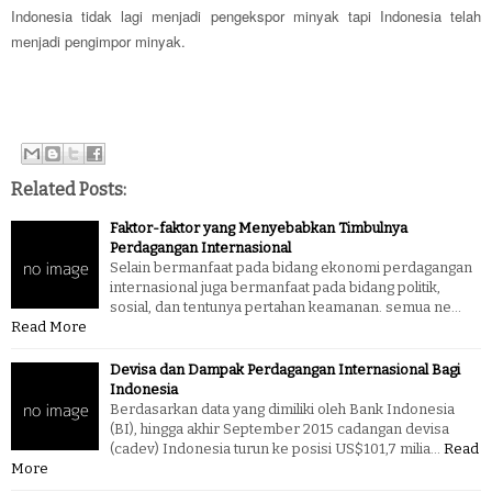
Indonesia tidak lagi menjadi pengekspor minyak tapi Indonesia telah
menjadi pengimpor minyak.
Related Posts:
Faktor-faktor yang Menyebabkan Timbulnya
Perdagangan Internasional
Selain bermanfaat pada bidang ekonomi perdagangan
internasional juga bermanfaat pada bidang politik,
sosial, dan tentunya pertahan keamanan. semua ne…
Read More
Devisa dan Dampak Perdagangan Internasional Bagi
Indonesia
Berdasarkan data yang dimiliki oleh Bank Indonesia
(BI), hingga akhir September 2015 cadangan devisa
(cadev) Indonesia turun ke posisi US$101,7 milia…
Read
More