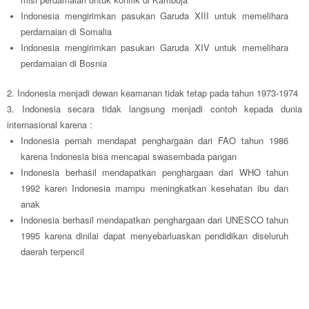
Indonesia mengirimkan pasukan Garuda XIII untuk memelihara
perdamaian di Somalia
Indonesia mengirimkan pasukan Garuda XIV untuk memelihara
perdamaian di Bosnia
2. Indonesia menjadi dewan keamanan tidak tetap pada tahun 1973-1974
3. Indonesia secara tidak langsung menjadi contoh kepada dunia
internasional karena :
Indonesia pernah mendapat penghargaan dari FAO tahun 1986
karena Indonesia bisa mencapai swasembada pangan
Indonesia berhasil mendapatkan penghargaan dari WHO tahun
1992 karen Indonesia mampu meningkatkan kesehatan ibu dan
anak
Indonesia berhasil mendapatkan penghargaan dari UNESCO tahun
1995 karena dinilai dapat menyebarluaskan pendidikan diseluruh
daerah terpencil