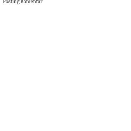
Posting Komentar