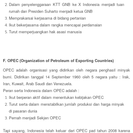
Dalam penyelenggaraan KTT GNB ke X Indonesia menjadi tuan
rumah dan Presiden Suharto menjadi ketua GNB
Memprakarsai kerjasama di bidang pertanian
Ikut bekerjasama dalam rangka mencapai perdamaian
Turut memperjuangkan hak asasi manusia
F. OPEC (Organization of Petroleum of Exporting Countries)
OPEC adalah organisasi yang didirikan oleh negara penghasil minyak
bumi. Didirikan tanggal 14 September 1960 oleh 5 negara yaitu : Irak,
Iran, Kuwait, Arab Saudi dan Venezuela.
Peran serta Indonesia dalam OPEC adalah :
Ikut berperan aktif dalam menentukan kebijakan OPEC
Turut serta dalam menstabilkan jumlah produksi dan harga minyak
di pasaran dunia
Pernah menjadi Sekjen OPEC
Tapi sayang, Indonesia telah keluar dari OPEC pad tahun 2008 karena